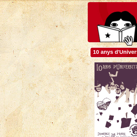
10 anys d'Univers